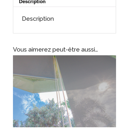
Description
Description
Vous aimerez peut-être aussi…