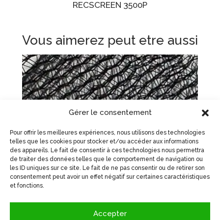
RECSCREEN 3500P
Vous aimerez peut etre aussi
Gérer le consentement
Pour offrir les meilleures expériences, nous utilisons des technologies
telles que les cookies pour stocker et/ou accéder aux informations
des appareils. Le fait de consentir à ces technologies nous permettra
de traiter des données telles que le comportement de navigation ou
les ID uniques sur ce site. Le fait de ne pas consentir ou de retirer son
consentement peut avoir un effet négatif sur certaines caractéristiques
Moustiquaire No-See-Um
et fonctions.
Accepter