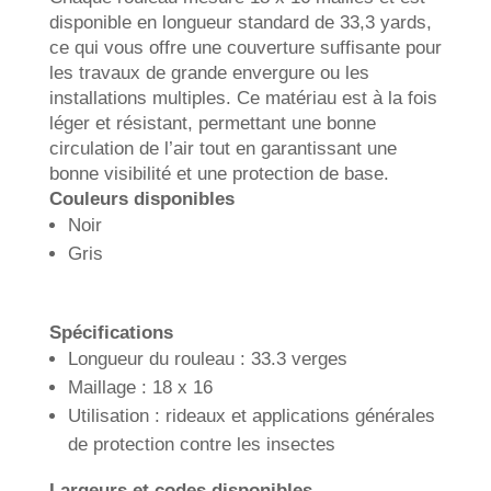
disponible en longueur standard de 33,3 yards,
ce qui vous offre une couverture suffisante pour
les travaux de grande envergure ou les
installations multiples. Ce matériau est à la fois
léger et résistant, permettant une bonne
circulation de l’air tout en garantissant une
bonne visibilité et une protection de base.
Couleurs disponibles
Noir
Gris
Spécifications
Longueur du rouleau : 33.3 verges
Maillage : 18 x 16
Utilisation : rideaux et applications générales
de protection contre les insectes
Largeurs et codes disponibles