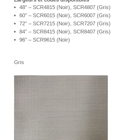
48″ – SCR4815 (Noir), SCR4807 (Gris)
60″ – SCR6015 (Noir), SCR6007 (Gris)
72″ – SCR7215 (Noir), SCR7207 (Gris)
84″ – SCR8415 (Noir), SCR8407 (Gris)
96″ – SCR9615 (Noir)
Gris